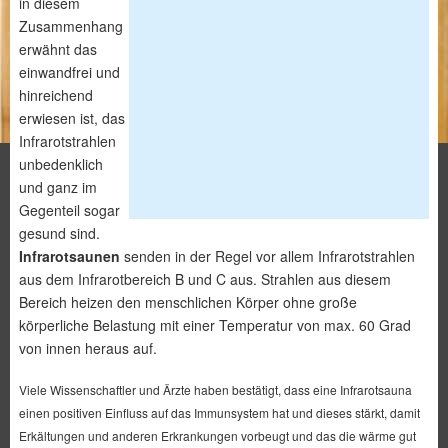
in diesem
Zusammenhang
erwähnt das
einwandfrei und
hinreichend
erwiesen ist, das
Infrarotstrahlen
unbedenklich
und ganz im
Gegenteil sogar
gesund sind.
Infrarotsaunen
senden in der Regel vor allem Infrarotstrahlen
aus dem Infrarotbereich B und C aus. Strahlen aus diesem
Bereich heizen den menschlichen Körper ohne große
körperliche Belastung mit einer Temperatur von max. 60 Grad
von innen heraus auf.
Viele Wissenschaftler und Ärzte haben bestätigt, dass eine Infrarotsauna
einen positiven Einfluss auf das Immunsystem hat und dieses stärkt, damit
Erkältungen und anderen Erkrankungen vorbeugt und das die wärme gut