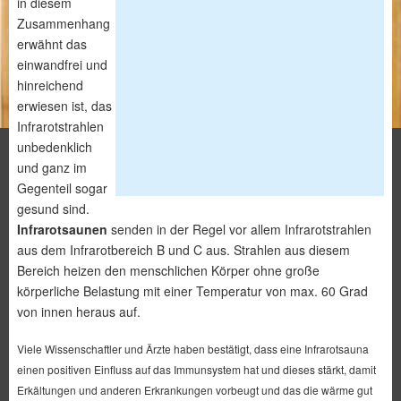
in diesem
Zusammenhang
erwähnt das
einwandfrei und
hinreichend
erwiesen ist, das
Infrarotstrahlen
unbedenklich
und ganz im
Gegenteil sogar
gesund sind.
Infrarotsaunen
senden in der Regel vor allem Infrarotstrahlen
aus dem Infrarotbereich B und C aus. Strahlen aus diesem
Bereich heizen den menschlichen Körper ohne große
körperliche Belastung mit einer Temperatur von max. 60 Grad
von innen heraus auf.
Viele Wissenschaftler und Ärzte haben bestätigt, dass eine Infrarotsauna
einen positiven Einfluss auf das Immunsystem hat und dieses stärkt, damit
Erkältungen und anderen Erkrankungen vorbeugt und das die wärme gut