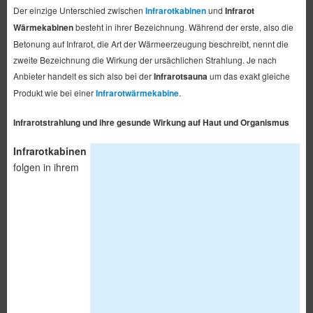
Der einzige Unterschied zwischen
Infrarotkabinen
und
Infrarot
Wärmekabinen
besteht in ihrer Bezeichnung. Während der erste, also die
Betonung auf Infrarot, die Art der Wärmeerzeugung beschreibt, nennt die
zweite Bezeichnung die Wirkung der ursächlichen Strahlung. Je nach
Anbieter handelt es sich also bei der
Infrarotsauna
um das exakt gleiche
Produkt wie bei einer
Infrarotwärmekabine
.
Infrarotstrahlung und ihre gesunde Wirkung auf Haut und Organismus
Infrarotkabinen
folgen in ihrem