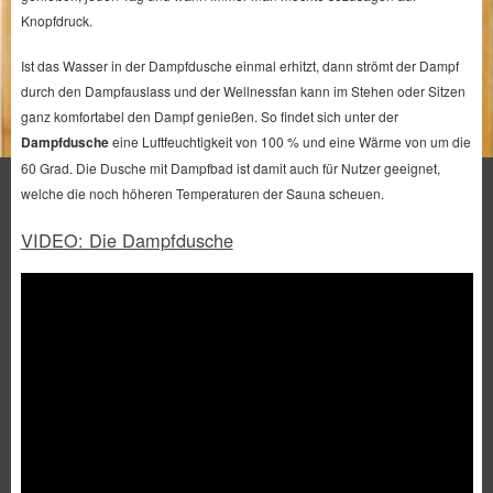
Knopfdruck.
Ist das Wasser in der Dampfdusche einmal erhitzt, dann strömt der Dampf
durch den Dampfauslass und der Wellnessfan kann im Stehen oder Sitzen
ganz komfortabel den Dampf genießen. So findet sich unter der
Dampfdusche
eine Luftfeuchtigkeit von 100 % und eine Wärme von um die
60 Grad. Die Dusche mit Dampfbad ist damit auch für Nutzer geeignet,
welche die noch höheren Temperaturen der Sauna scheuen.
VIDEO: Die Dampfdusche