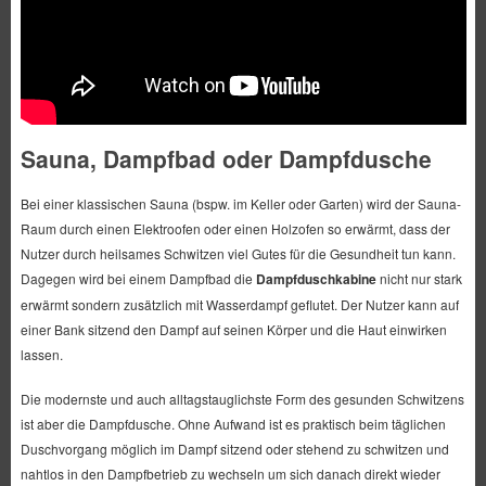
Sauna, Dampfbad oder Dampfdusche
Bei einer klassischen Sauna (bspw. im Keller oder Garten) wird der Sauna-
Raum durch einen Elektroofen oder einen Holzofen so erwärmt, dass der
Nutzer durch heilsames Schwitzen viel Gutes für die Gesundheit tun kann.
Dagegen wird bei einem Dampfbad die
Dampfduschkabine
nicht nur stark
erwärmt sondern zusätzlich mit Wasserdampf geflutet. Der Nutzer kann auf
einer Bank sitzend den Dampf auf seinen Körper und die Haut einwirken
lassen.
Die modernste und auch alltagstauglichste Form des gesunden Schwitzens
ist aber die Dampfdusche. Ohne Aufwand ist es praktisch beim täglichen
Duschvorgang möglich im Dampf sitzend oder stehend zu schwitzen und
nahtlos in den Dampfbetrieb zu wechseln um sich danach direkt wieder