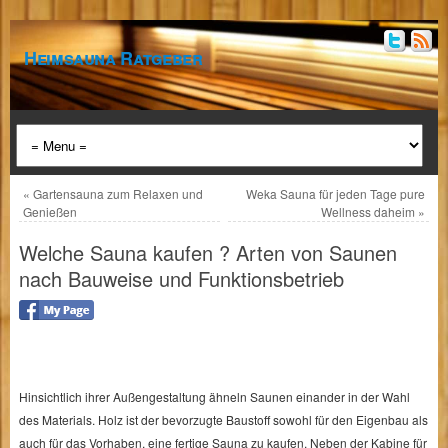
Heimsauna Ratgeber
«
Gartensauna zum Relaxen und
Weka Sauna für jeden Tage pure
Genießen
Wellness daheim
»
Welche Sauna kaufen ? Arten von Saunen
nach Bauweise und Funktionsbetrieb
Hinsichtlich ihrer Außengestaltung ähneln Saunen einander in der Wahl
des Materials. Holz ist der bevorzugte Baustoff sowohl für den Eigenbau als
auch für das Vorhaben, eine fertige Sauna zu kaufen. Neben der Kabine für