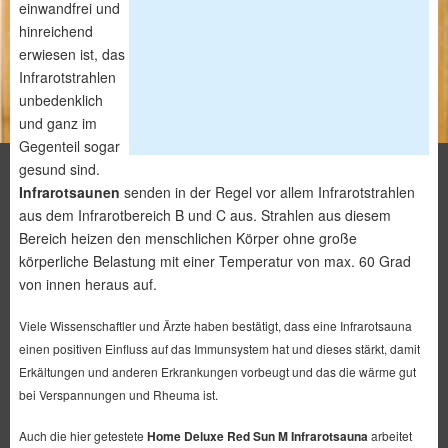
einwandfrei und
hinreichend
erwiesen ist, das
Infrarotstrahlen
unbedenklich
und ganz im
Gegenteil sogar
gesund sind.
Infrarotsaunen
senden in der Regel vor allem Infrarotstrahlen
aus dem Infrarotbereich B und C aus. Strahlen aus diesem
Bereich heizen den menschlichen Körper ohne große
körperliche Belastung mit einer Temperatur von max. 60 Grad
von innen heraus auf.
Viele Wissenschaftler und Ärzte haben bestätigt, dass eine Infrarotsauna
einen positiven Einfluss auf das Immunsystem hat und dieses stärkt, damit
Erkältungen und anderen Erkrankungen vorbeugt und das die wärme gut
bei Verspannungen und Rheuma ist.
Auch die hier getestete
Home Deluxe Red Sun M Infrarotsauna
arbeitet