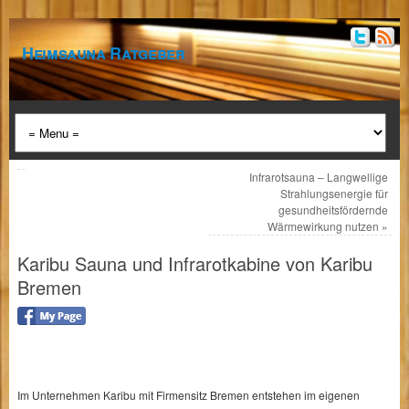
Heimsauna Ratgeber
Infrarotsauna – Langwellige
Strahlungsenergie für
gesundheitsfördernde
Wärmewirkung nutzen
»
Karibu Sauna und Infrarotkabine von Karibu
Bremen
Im Unternehmen Karibu mit Firmensitz Bremen entstehen im eigenen