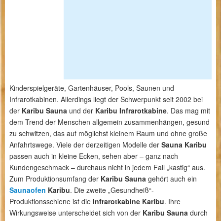
Kinderspielgeräte, Gartenhäuser, Pools, Saunen und
Infrarotkabinen. Allerdings liegt der Schwerpunkt seit 2002 bei
der
Karibu Sauna
und der
Karibu Infrarotkabine
. Das mag mit
dem Trend der Menschen allgemein zusammenhängen, gesund
zu schwitzen, das auf möglichst kleinem Raum und ohne große
Anfahrtswege. Viele der derzeitigen Modelle der
Sauna Karibu
passen auch in kleine Ecken, sehen aber – ganz nach
Kundengeschmack – durchaus nicht in jedem Fall „kastig“ aus.
Zum Produktionsumfang der
Karibu Sauna
gehört auch ein
Saunaofen
Karibu
. Die zweite „Gesundheiß“-
Produktionsschiene ist die
Infrarotkabine Karibu
. Ihre
Wirkungsweise unterscheidet sich von der
Karibu Sauna
durch