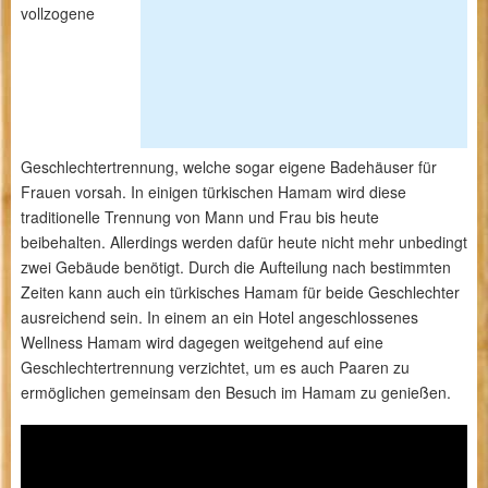
vollzogene
Geschlechtertrennung, welche sogar eigene Badehäuser für
Frauen vorsah. In einigen türkischen Hamam wird diese
traditionelle Trennung von Mann und Frau bis heute
beibehalten. Allerdings werden dafür heute nicht mehr unbedingt
zwei Gebäude benötigt. Durch die Aufteilung nach bestimmten
Zeiten kann auch ein türkisches Hamam für beide Geschlechter
ausreichend sein. In einem an ein Hotel angeschlossenes
Wellness Hamam wird dagegen weitgehend auf eine
Geschlechtertrennung verzichtet, um es auch Paaren zu
ermöglichen gemeinsam den Besuch im Hamam zu genießen.