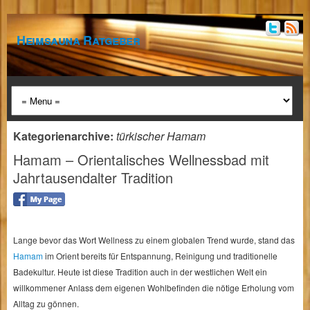
Heimsauna Ratgeber
Kategorienarchive:
türkischer Hamam
Hamam – Orientalisches Wellnessbad mit
Jahrtausendalter Tradition
Lange bevor das Wort Wellness zu einem globalen Trend wurde, stand das
Hamam
im Orient bereits für Entspannung, Reinigung und traditionelle
Badekultur. Heute ist diese Tradition auch in der westlichen Welt ein
willkommener Anlass dem eigenen Wohlbefinden die nötige Erholung vom
Alltag zu gönnen.