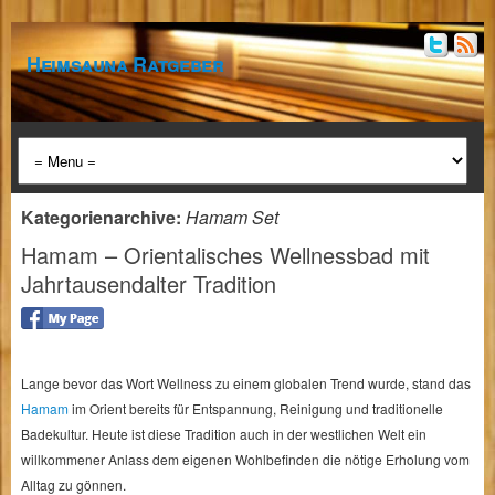
Heimsauna Ratgeber
Kategorienarchive:
Hamam Set
Hamam – Orientalisches Wellnessbad mit
Jahrtausendalter Tradition
Lange bevor das Wort Wellness zu einem globalen Trend wurde, stand das
Hamam
im Orient bereits für Entspannung, Reinigung und traditionelle
Badekultur. Heute ist diese Tradition auch in der westlichen Welt ein
willkommener Anlass dem eigenen Wohlbefinden die nötige Erholung vom
Alltag zu gönnen.