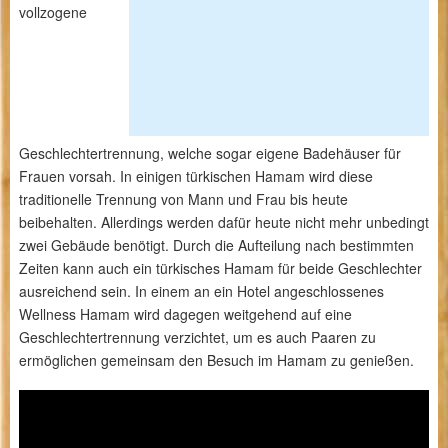
vollzogene
Geschlechtertrennung, welche sogar eigene Badehäuser für
Frauen vorsah. In einigen türkischen Hamam wird diese
traditionelle Trennung von Mann und Frau bis heute
beibehalten. Allerdings werden dafür heute nicht mehr unbedingt
zwei Gebäude benötigt. Durch die Aufteilung nach bestimmten
Zeiten kann auch ein türkisches Hamam für beide Geschlechter
ausreichend sein. In einem an ein Hotel angeschlossenes
Wellness Hamam wird dagegen weitgehend auf eine
Geschlechtertrennung verzichtet, um es auch Paaren zu
ermöglichen gemeinsam den Besuch im Hamam zu genießen.