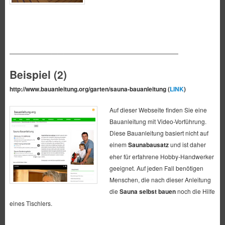
————————————————————————————
Beispiel (2)
http://www.bauanleitung.org/garten/sauna-bauanleitung (
LINK
)
Auf dieser Webseite finden Sie eine
Bauanleitung mit Video-Vorführung.
Diese Bauanleitung basiert nicht auf
einem
Saunabausatz
und ist daher
eher für erfahrene Hobby-Handwerker
geeignet. Auf jeden Fall benötigen
Menschen, die nach dieser Anleitung
die
Sauna selbst bauen
noch die Hilfe
eines Tischlers.