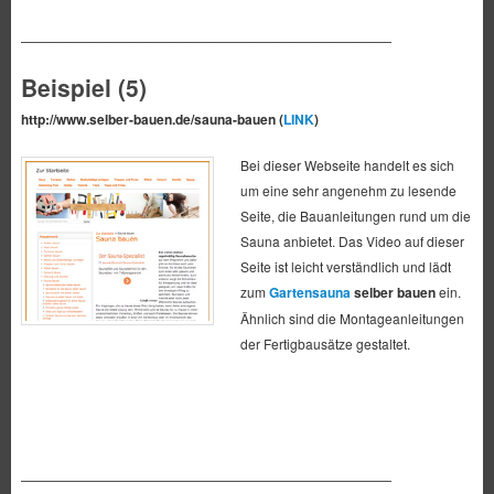
————————————————————————————
Beispiel (5)
http://www.selber-bauen.de/sauna-bauen (
LINK
)
Bei dieser Webseite handelt es sich
um eine sehr angenehm zu lesende
Seite, die Bauanleitungen rund um die
Sauna anbietet. Das Video auf dieser
Seite ist leicht verständlich und lädt
zum
Gartensauna
selber bauen
ein.
Ähnlich sind die Montageanleitungen
der Fertigbausätze gestaltet.
————————————————————————————