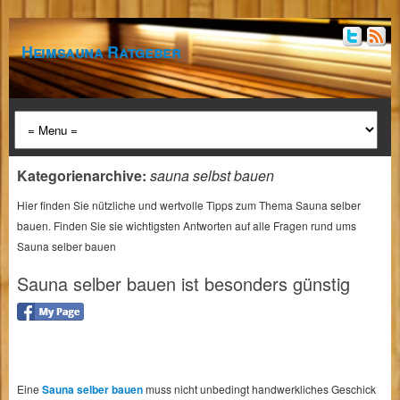
Heimsauna Ratgeber
Kategorienarchive:
sauna selbst bauen
Hier finden Sie nützliche und wertvolle Tipps zum Thema Sauna selber
bauen. Finden Sie sie wichtigsten Antworten auf alle Fragen rund ums
Sauna selber bauen
Sauna selber bauen ist besonders günstig
Eine
Sauna selber bauen
muss nicht unbedingt handwerkliches Geschick