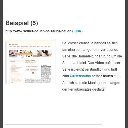
————————————————————————————
Beispiel (5)
http://www.selber-bauen.de/sauna-bauen (
LINK
)
Bei dieser Webseite handelt es sich
um eine sehr angenehm zu lesende
Seite, die Bauanleitungen rund um die
Sauna anbietet. Das Video auf dieser
Seite ist leicht verständlich und lädt
zum
Gartensauna
selber bauen
ein.
Ähnlich sind die Montageanleitungen
der Fertigbausätze gestaltet.
————————————————————————————