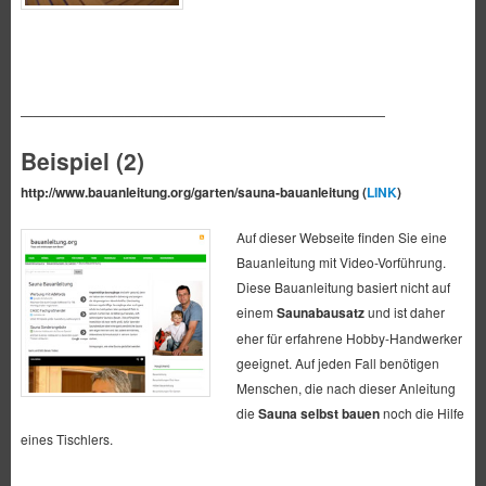
————————————————————————————
Beispiel (2)
http://www.bauanleitung.org/garten/sauna-bauanleitung (
LINK
)
Auf dieser Webseite finden Sie eine
Bauanleitung mit Video-Vorführung.
Diese Bauanleitung basiert nicht auf
einem
Saunabausatz
und ist daher
eher für erfahrene Hobby-Handwerker
geeignet. Auf jeden Fall benötigen
Menschen, die nach dieser Anleitung
die
Sauna selbst bauen
noch die Hilfe
eines Tischlers.