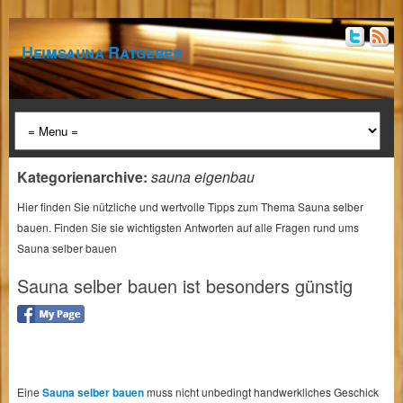
Heimsauna Ratgeber
Kategorienarchive:
sauna eigenbau
Hier finden Sie nützliche und wertvolle Tipps zum Thema Sauna selber
bauen. Finden Sie sie wichtigsten Antworten auf alle Fragen rund ums
Sauna selber bauen
Sauna selber bauen ist besonders günstig
Eine
Sauna selber bauen
muss nicht unbedingt handwerkliches Geschick