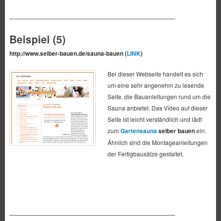
————————————————————————————
Beispiel (5)
http://www.selber-bauen.de/sauna-bauen (
LINK
)
Bei dieser Webseite handelt es sich
um eine sehr angenehm zu lesende
Seite, die Bauanleitungen rund um die
Sauna anbietet. Das Video auf dieser
Seite ist leicht verständlich und lädt
zum
Gartensauna
selber bauen
ein.
Ähnlich sind die Montageanleitungen
der Fertigbausätze gestaltet.
————————————————————————————