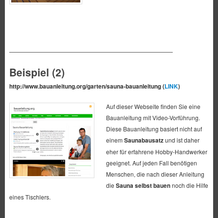
————————————————————————————
Beispiel (2)
http://www.bauanleitung.org/garten/sauna-bauanleitung (
LINK
)
Auf dieser Webseite finden Sie eine
Bauanleitung mit Video-Vorführung.
Diese Bauanleitung basiert nicht auf
einem
Saunabausatz
und ist daher
eher für erfahrene Hobby-Handwerker
geeignet. Auf jeden Fall benötigen
Menschen, die nach dieser Anleitung
die
Sauna selbst bauen
noch die Hilfe
eines Tischlers.