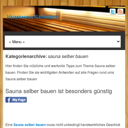
Heimsauna Ratgeber
Kategorienarchive:
sauna selber bauen
Hier finden Sie nützliche und wertvolle Tipps zum Thema Sauna selber
bauen. Finden Sie sie wichtigsten Antworten auf alle Fragen rund ums
Sauna selber bauen
Sauna selber bauen ist besonders günstig
Eine
Sauna selber bauen
muss nicht unbedingt handwerkliches Geschick