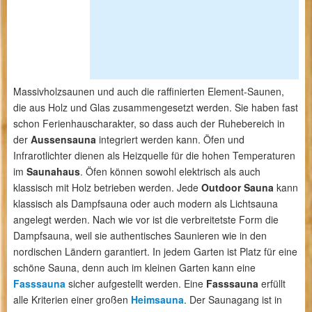
Massivholzsaunen und auch die raffinierten Element-Saunen,
die aus Holz und Glas zusammengesetzt werden. Sie haben fast
schon Ferienhauscharakter, so dass auch der Ruhebereich in
der
Aussensauna
integriert werden kann. Öfen und
Infrarotlichter dienen als Heizquelle für die hohen Temperaturen
im
Saunahaus
. Öfen können sowohl elektrisch als auch
klassisch mit Holz betrieben werden. Jede
Outdoor Sauna
kann
klassisch als Dampfsauna oder auch modern als Lichtsauna
angelegt werden. Nach wie vor ist die verbreitetste Form die
Dampfsauna, weil sie authentisches Saunieren wie in den
nordischen Ländern garantiert. In jedem Garten ist Platz für eine
schöne Sauna, denn auch im kleinen Garten kann eine
Fasssauna
sicher aufgestellt werden. Eine
Fasssauna
erfüllt
alle Kriterien einer großen
Heimsauna
. Der Saunagang ist in