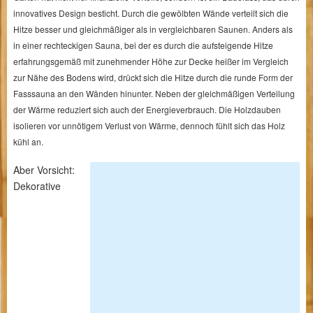
innovatives Design besticht. Durch die gewölbten Wände verteilt sich die
Hitze besser und gleichmäßiger als in vergleichbaren Saunen. Anders als
in einer rechteckigen Sauna, bei der es durch die aufsteigende Hitze
erfahrungsgemäß mit zunehmender Höhe zur Decke heißer im Vergleich
zur Nähe des Bodens wird, drückt sich die Hitze durch die runde Form der
Fasssauna an den Wänden hinunter. Neben der gleichmäßigen Verteilung
der Wärme reduziert sich auch der Energieverbrauch. Die Holzdauben
isolieren vor unnötigem Verlust von Wärme, dennoch fühlt sich das Holz
kühl an.
Aber Vorsicht:
Dekorative