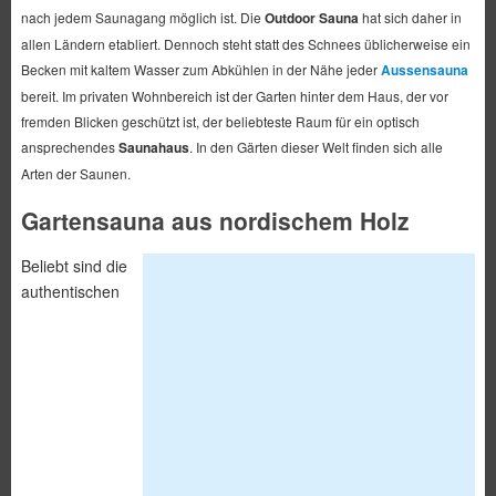
nach jedem Saunagang möglich ist. Die
Outdoor Sauna
hat sich daher in
allen Ländern etabliert. Dennoch steht statt des Schnees üblicherweise ein
Becken mit kaltem Wasser zum Abkühlen in der Nähe jeder
Aussensauna
bereit. Im privaten Wohnbereich ist der Garten hinter dem Haus, der vor
fremden Blicken geschützt ist, der beliebteste Raum für ein optisch
ansprechendes
Saunahaus
. In den Gärten dieser Welt finden sich alle
Arten der Saunen.
Gartensauna aus nordischem Holz
Beliebt sind die
authentischen