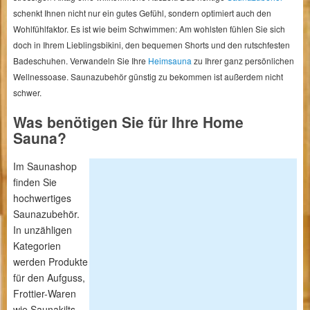
schenkt Ihnen nicht nur ein gutes Gefühl, sondern optimiert auch den
Wohlfühlfaktor. Es ist wie beim Schwimmen: Am wohlsten fühlen Sie sich
doch in Ihrem Lieblingsbikini, den bequemen Shorts und den rutschfesten
Badeschuhen. Verwandeln Sie Ihre
Heimsauna
zu Ihrer ganz persönlichen
Wellnessoase. Saunazubehör günstig zu bekommen ist außerdem nicht
schwer.
Was benötigen Sie für Ihre Home
Sauna?
Im Saunashop
finden Sie
hochwertiges
Saunazubehör.
In unzähligen
Kategorien
werden Produkte
für den Aufguss,
Frottier-Waren
wie Saunakilts