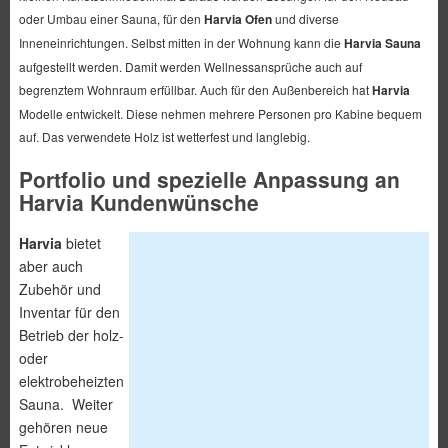
oder Umbau einer Sauna, für den
Harvia Ofen
und diverse
Inneneinrichtungen. Selbst mitten in der Wohnung kann die
Harvia Sauna
aufgestellt werden. Damit werden Wellnessansprüche auch auf
begrenztem Wohnraum erfüllbar. Auch für den Außenbereich hat
Harvia
Modelle entwickelt. Diese nehmen mehrere Personen pro Kabine bequem
auf. Das verwendete Holz ist wetterfest und langlebig.
Portfolio und spezielle Anpassung an
Harvia Kundenwünsche
Harvia
bietet
aber auch
Zubehör und
Inventar für den
Betrieb der holz-
oder
elektrobeheizten
Sauna. Weiter
gehören neue