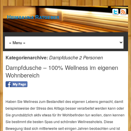
Heimsauna Ratgeber
Kategorienarchive:
Dampfdusche 2 Personen
Dampfdusche – 100% Wellness im eigenen
Wohnbereich
Haben Sie Wellness zum Bestandteil des eigenen Lebens gemacht, damit
beispielsweise der Stress des Alltags besser verarbeitet werden kann oder
Sie grundsätzlich aktiv etwas für Ihr Wohlbefinden tun wollen, dann kennen
Sie bestimmt die besten Spas und schönsten Wellnesshotels. Diese
Bewegung lässt sich mittlerweile seit einigen Jahren beobachten und ist